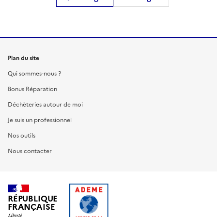
Plan du site
Qui sommes-nous ?
Bonus Réparation
Déchèteries autour de moi
Je suis un professionnel
Nos outils
Nous contacter
RÉPUBLIQUE
FRANÇAISE