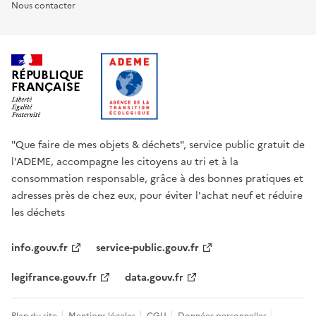
Nous contacter
RÉPUBLIQUE
FRANÇAISE
"Que faire de mes objets & déchets", service public gratuit de
l'ADEME, accompagne les citoyens au tri et à la
consommation responsable, grâce à des bonnes pratiques et
adresses près de chez eux, pour éviter l'achat neuf et réduire
les déchets
info.gouv.fr
service-public.gouv.fr
legifrance.gouv.fr
data.gouv.fr