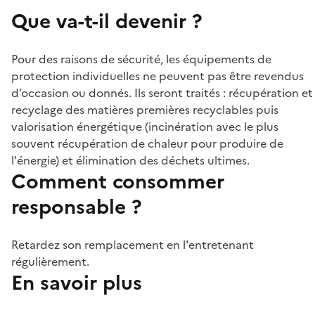
Que va-t-il devenir ?
Pour des raisons de sécurité, les équipements de
protection individuelles ne peuvent pas être revendus
d’occasion ou donnés. Ils seront traités : récupération et
recyclage des matières premières recyclables puis
valorisation énergétique (incinération avec le plus
souvent récupération de chaleur pour produire de
l'énergie) et élimination des déchets ultimes.
Comment consommer
responsable ?
Retardez son remplacement en l'entretenant
régulièrement.
En savoir plus