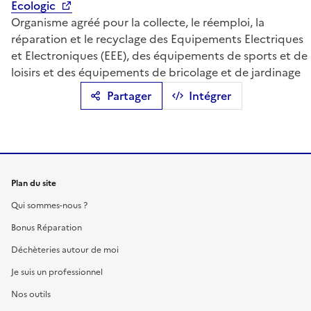
Ecologic
Organisme agréé pour la collecte, le réemploi, la
réparation et le recyclage des Equipements Electriques
et Electroniques (EEE), des équipements de sports et de
loisirs et des équipements de bricolage et de jardinage
Partager
Intégrer
Plan du site
Qui sommes-nous ?
Bonus Réparation
Déchèteries autour de moi
Je suis un professionnel
Nos outils