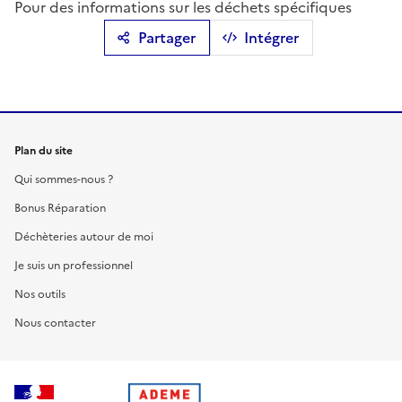
Pour des informations sur les déchets spécifiques
Partager
Intégrer
Plan du site
Qui sommes-nous ?
Bonus Réparation
Déchèteries autour de moi
Je suis un professionnel
Nos outils
Nous contacter