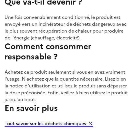
Que va-t-il devenir ?
Une fois convenablement conditionné, le produit est
envoyé vers un incinérateur de déchets dangereux avec
le plus souvent récupération de chaleur pour produire
de l'énergie (chauffage, électricité).
Comment consommer
responsable ?
Achetez ce produit seulement si vous en avez vraiment
l'usage. N'achetez que la quantité nécessaire. Lisez bien
la notice d'utilisation et utilisez le produit sans dépasser
la dose préconisée. Enfin, veillez à bien utilisez le produit
jusqu'au bout.
En savoir plus
Tout savoir sur les déchets chimiques