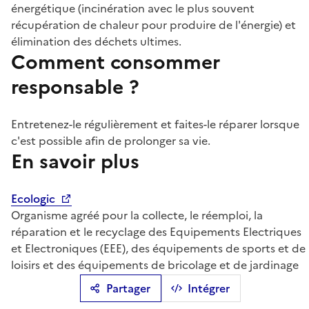
énergétique (incinération avec le plus souvent
récupération de chaleur pour produire de l'énergie) et
élimination des déchets ultimes.
Comment consommer
responsable ?
Entretenez-le régulièrement et faites-le réparer lorsque
c'est possible afin de prolonger sa vie.
En savoir plus
Ecologic
Organisme agréé pour la collecte, le réemploi, la
réparation et le recyclage des Equipements Electriques
et Electroniques (EEE), des équipements de sports et de
loisirs et des équipements de bricolage et de jardinage
Partager
Intégrer