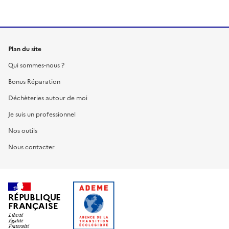
Plan du site
Qui sommes-nous ?
Bonus Réparation
Déchèteries autour de moi
Je suis un professionnel
Nos outils
Nous contacter
RÉPUBLIQUE
FRANÇAISE