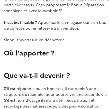
carte ci-dessous. Ceux proposant le Bonus Réparation
sont signalés avec le symbole
%
.
Il est inutilisable ?
Apportez-le en magasin dans un bac
de collecte ou remettez-le à un vendeur.
Sinon, apportez-le en déchèterie.
Où l'apporter ?
Que va-t-il devenir ?
S'il est réparable ou en bon état, il est remis à une
structure de réemploi pour poursuivre une seconde vie.
S’il est hors d’usage il sera traité : récupération et
recyclage des matières recyclables puis valorisation