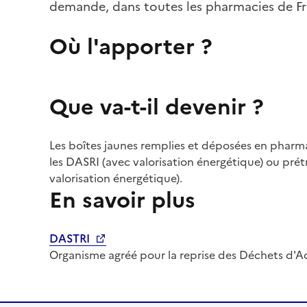
demande, dans toutes les pharmacies de Fra
Où l'apporter ?
Que va-t-il devenir ?
Les boîtes jaunes remplies et déposées en pharmac
les DASRI (avec valorisation énergétique) ou prét
valorisation énergétique).
En savoir plus
DASTRI
Organisme agréé pour la reprise des Déchets d'Act