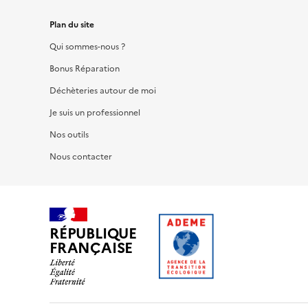
Plan du site
Qui sommes-nous ?
Bonus Réparation
Déchèteries autour de moi
Je suis un professionnel
Nos outils
Nous contacter
RÉPUBLIQUE
FRANÇAISE