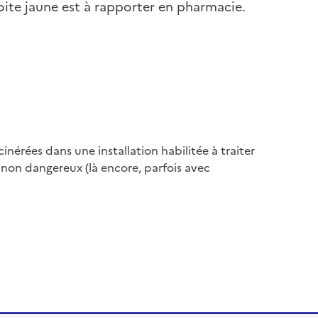
oite jaune est à rapporter en pharmacie.
nérées dans une installation habilitée à traiter
 non dangereux (là encore, parfois avec