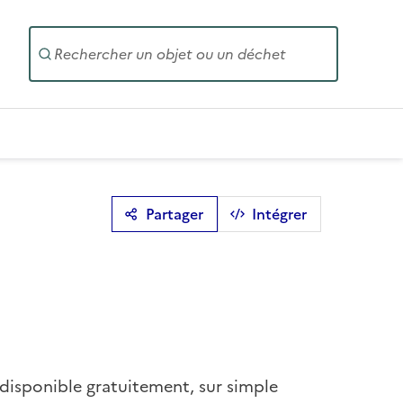
Entrez un
Partager
Intégrer
 disponible gratuitement, sur simple