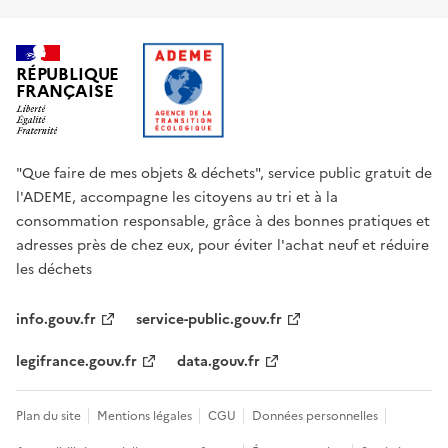
RÉPUBLIQUE
FRANÇAISE
"Que faire de mes objets & déchets", service public gratuit de
l'ADEME, accompagne les citoyens au tri et à la
consommation responsable, grâce à des bonnes pratiques et
adresses près de chez eux, pour éviter l'achat neuf et réduire
les déchets
info.gouv.fr
service-public.gouv.fr
legifrance.gouv.fr
data.gouv.fr
Plan du site
Mentions légales
CGU
Données personnelles