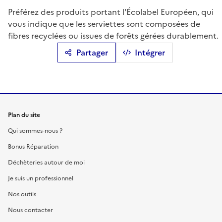
Préférez des produits portant l'Écolabel Européen, qui
vous indique que les serviettes sont composées de
fibres recyclées ou issues de forêts gérées durablement.
Partager
Intégrer
Plan du site
Qui sommes-nous ?
Bonus Réparation
Déchèteries autour de moi
Je suis un professionnel
Nos outils
Nous contacter