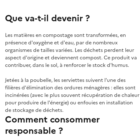
Que va-t-il devenir ?
Les matières en compostage sont transformées, en
présence d'oxygène et d'eau, par de nombreux
organismes de tailles variées. Les déchets perdent leur
aspect d'origine et deviennent compost. Ce produit va
contribuer, dans le sol, à renforcer le stock d'humus.
Jetées à la poubelle, les serviettes suivent l'une des
filières d'élimination des ordures ménagères : elles sont
incinérées (avec le plus souvent récupération de chaleur
pour produire de l'énergie) ou enfouies en installation
de stockage de déchets.
Comment consommer
responsable ?