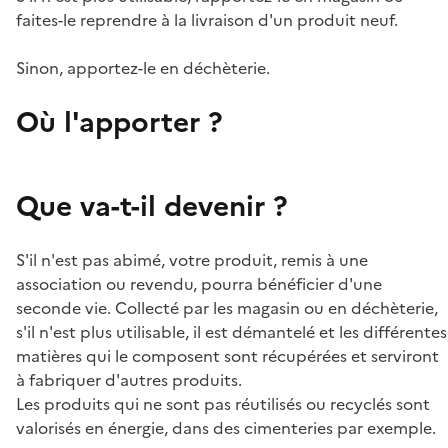
faites-le reprendre à la livraison d'un produit neuf.
Sinon, apportez-le en déchèterie.
Où l'apporter ?
Que va-t-il devenir ?
S'il n'est pas abimé, votre produit, remis à une
association ou revendu, pourra bénéficier d'une
seconde vie. Collecté par les magasin ou en déchèterie,
s'il n'est plus utilisable, il est démantelé et les différentes
matières qui le composent sont récupérées et serviront
à fabriquer d'autres produits.
Les produits qui ne sont pas réutilisés ou recyclés sont
valorisés en énergie, dans des cimenteries par exemple.