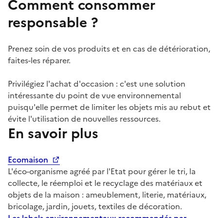
Comment consommer
responsable ?
Prenez soin de vos produits et en cas de détérioration,
faites-les réparer.
Privilégiez l'achat d'occasion : c'est une solution
intéressante du point de vue environnemental
puisqu'elle permet de limiter les objets mis au rebut et
évite l'utilisation de nouvelles ressources.
En savoir plus
Ecomaison
L'éco-organisme agréé par l'Etat pour gérer le tri, la
collecte, le réemploi et le recyclage des matériaux et
objets de la maison : ameublement, literie, matériaux,
bricolage, jardin, jouets, textiles de décoration.