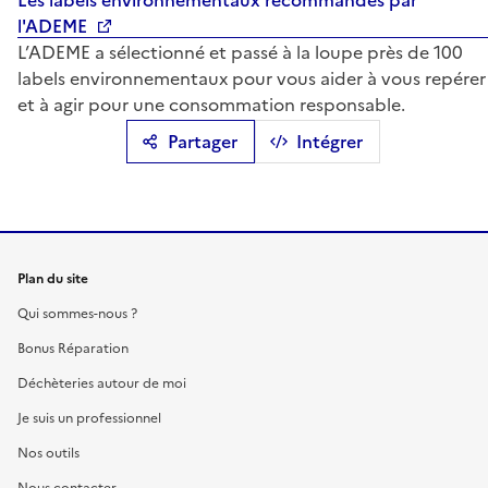
Les labels environnementaux recommandés par
l'ADEME
L’ADEME a sélectionné et passé à la loupe près de 100
labels environnementaux pour vous aider à vous repérer
et à agir pour une consommation responsable.
Partager
Intégrer
Plan du site
Qui sommes-nous ?
Bonus Réparation
Déchèteries autour de moi
Je suis un professionnel
Nos outils