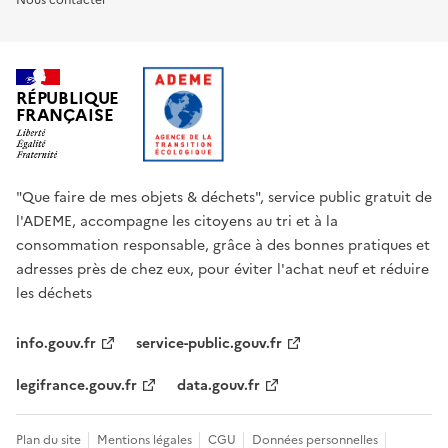
Nous contacter
RÉPUBLIQUE
FRANÇAISE
"Que faire de mes objets & déchets", service public gratuit de
l'ADEME, accompagne les citoyens au tri et à la
consommation responsable, grâce à des bonnes pratiques et
adresses près de chez eux, pour éviter l'achat neuf et réduire
les déchets
info.gouv.fr
service-public.gouv.fr
legifrance.gouv.fr
data.gouv.fr
Plan du site
Mentions légales
CGU
Données personnelles