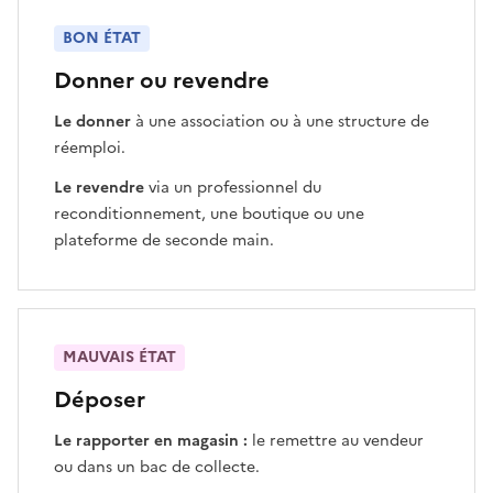
BON ÉTAT
Donner ou revendre
Le donner
à une association ou à une structure de
réemploi.
Le revendre
via un professionnel du
reconditionnement, une boutique ou une
plateforme de seconde main.
MAUVAIS ÉTAT
Déposer
Le rapporter en magasin :
le remettre au vendeur
ou dans un bac de collecte.