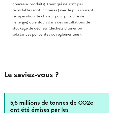
nouveaux produits). Ceux qui ne sont pas
recyclables sont incinérés (avec le plus souvent
récupération de chaleur pour produire de
l'énergie) ou enfouis dans des installations de
stockage de déchets (déchets ultimes ou
substances polluantes ou réglementées).
Le saviez-vous ?
5,6 millions de tonnes de CO2e
ont été émises par les