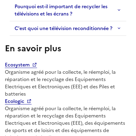
Pourquoi est-il important de recycler les
télévisions et les écrans ?
C'est quoi une télévision reconditionnée ?
En savoir plus
Ecosystem
Organisme agréé pour la collecte, le réemploi, la
réparation et le recyclage des Equipements
Electriques et Electroniques (EEE) et des Piles et
batteries
Ecologic
Organisme agréé pour la collecte, le réemploi, la
réparation et le recyclage des Equipements
Electriques et Electroniques (EEE), des équipements
de sports et de loisirs et des équipements de