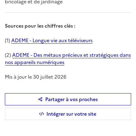
bricolage et de jardinage
Sources pour les chiffres clés :
(1)
ADEME - Longue vie aux téléviseurs
(2)
ADEME - Des métaux précieux et stratégiques dans
nos appareils numériques
Mis à jour le 30 juillet 2026
Partager à vos proches
Intégrer sur votre site