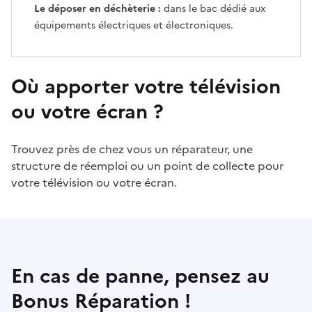
Le déposer en déchèterie :
dans le bac dédié aux
équipements électriques et électroniques.
Où apporter votre télévision
ou votre écran ?
Trouvez près de chez vous un réparateur, une
structure de réemploi ou un point de collecte pour
votre télévision ou votre écran.
En cas de panne, pensez au
Bonus Réparation !