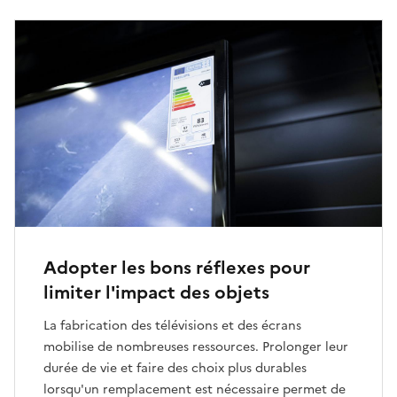
Adopter les bons réflexes pour
limiter l'impact des objets
La fabrication des télévisions et des écrans
mobilise de nombreuses ressources. Prolonger leur
durée de vie et faire des choix plus durables
lorsqu'un remplacement est nécessaire permet de