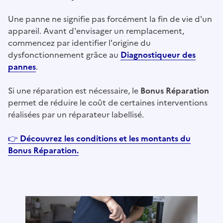
Une panne ne signifie pas forcément la fin de vie d'un
appareil. Avant d'envisager un remplacement,
commencez par identifier l'origine du
dysfonctionnement grâce au
Diagnostiqueur des
pannes
.
Si une réparation est nécessaire, le
Bonus Réparation
permet de réduire le coût de certaines interventions
réalisées par un réparateur labellisé.
👉
Découvrez les conditions et les montants du
Bonus Réparation.