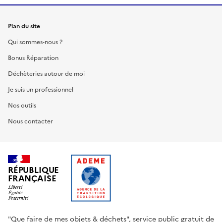
Plan du site
Qui sommes-nous ?
Bonus Réparation
Déchèteries autour de moi
Je suis un professionnel
Nos outils
Nous contacter
RÉPUBLIQUE
FRANÇAISE
"Que faire de mes objets & déchets", service public gratuit de