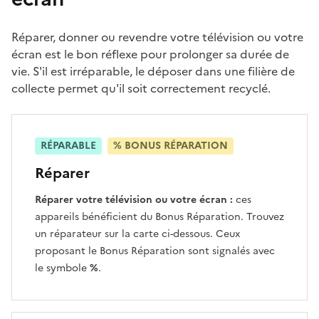
Réparer, donner ou revendre votre télévision ou votre
écran est le bon réflexe pour prolonger sa durée de
vie. S'il est irréparable, le déposer dans une filière de
collecte permet qu'il soit correctement recyclé.
RÉPARABLE
% BONUS RÉPARATION
Réparer
Réparer votre télévision ou votre écran :
ces
appareils bénéficient du Bonus Réparation. Trouvez
un réparateur sur la carte ci-dessous. Ceux
proposant le Bonus Réparation sont signalés avec
le symbole
%
.