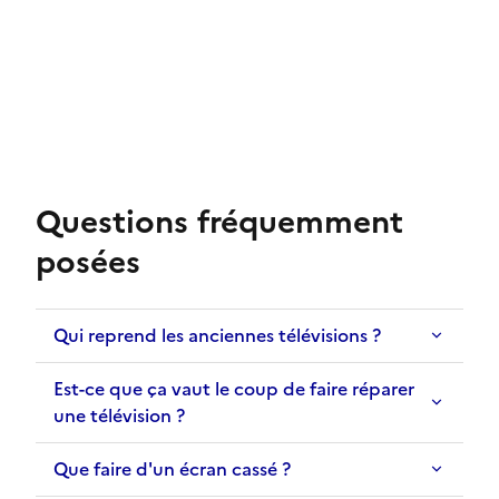
Questions fréquemment
posées
Qui reprend les anciennes télévisions ?
Est-ce que ça vaut le coup de faire réparer
une télévision ?
Que faire d'un écran cassé ?