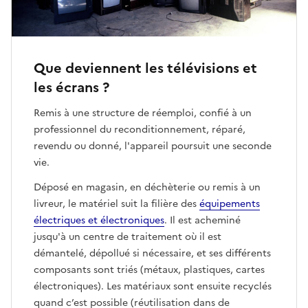
Que deviennent les télévisions et
les écrans ?
Remis à une structure de réemploi, confié à un
professionnel du reconditionnement, réparé,
revendu ou donné, l'appareil poursuit une seconde
vie.
Déposé en magasin, en déchèterie ou remis à un
livreur, le matériel suit la filière des
équipements
électriques et électroniques
. Il est acheminé
jusqu'à un centre de traitement où il est
démantelé, dépollué si nécessaire, et ses différents
composants sont triés (métaux, plastiques, cartes
électroniques). Les matériaux sont ensuite recyclés
quand c’est possible (réutilisation dans de