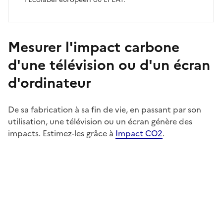
Mesurer l'impact carbone
d'une télévision ou d'un écran
d'ordinateur
De sa fabrication à sa fin de vie, en passant par son
utilisation, une télévision ou un écran génère des
impacts. Estimez-les grâce à
Impact CO2
.