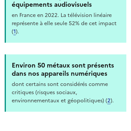
équipements audiovisuels
en France en 2022. La télévision linéaire
représente à elle seule 52% de cet impact
(
1
).
Environ 50 métaux sont présents
dans nos appareils numériques
dont certains sont considérés comme
critiques (risques sociaux,
environnementaux et géopolitiques) (
2
).