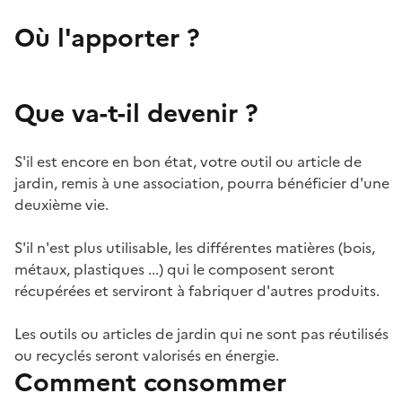
Où l'apporter ?
Que va-t-il devenir ?
S'il est encore en bon état, votre outil ou article de
jardin, remis à une association, pourra bénéficier d'une
deuxième vie.
S'il n'est plus utilisable, les différentes matières (bois,
métaux, plastiques ...) qui le composent seront
récupérées et serviront à fabriquer d'autres produits.
Les outils ou articles de jardin qui ne sont pas réutilisés
ou recyclés seront valorisés en énergie.
Comment consommer