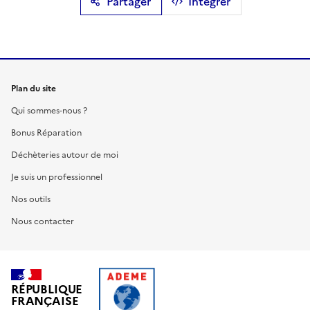
Partager
Intégrer
Plan du site
Qui sommes-nous ?
Bonus Réparation
Déchèteries autour de moi
Je suis un professionnel
Nos outils
Nous contacter
RÉPUBLIQUE
FRANÇAISE