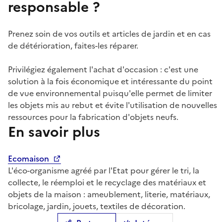
responsable ?
Prenez soin de vos outils et articles de jardin et en cas
de détérioration, faites-les réparer.
Privilégiez également l'achat d'occasion : c'est une
solution à la fois économique et intéressante du point
de vue environnemental puisqu'elle permet de limiter
les objets mis au rebut et évite l'utilisation de nouvelles
ressources pour la fabrication d'objets neufs.
En savoir plus
Ecomaison
L'éco-organisme agréé par l'Etat pour gérer le tri, la
collecte, le réemploi et le recyclage des matériaux et
objets de la maison : ameublement, literie, matériaux,
bricolage, jardin, jouets, textiles de décoration.