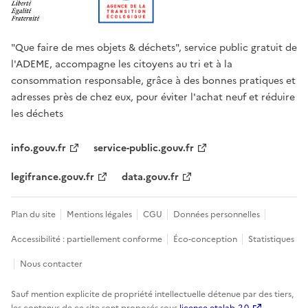
"Que faire de mes objets & déchets", service public gratuit de
l'ADEME, accompagne les citoyens au tri et à la
consommation responsable, grâce à des bonnes pratiques et
adresses près de chez eux, pour éviter l'achat neuf et réduire
les déchets
info.gouv.fr
service-public.gouv.fr
legifrance.gouv.fr
data.gouv.fr
Plan du site
Mentions légales
CGU
Données personnelles
Accessibilité : partiellement conforme
Éco-conception
Statistiques
Nous contacter
Sauf mention explicite de propriété intellectuelle détenue par des tiers,