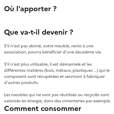
Où l'apporter ?
Que va-t-il devenir ?
S'il n'est pas abimé, votre meuble, remis à une
association, pourra bénéficier d'une deuxième vie.
S'il n'est plus utilisable, il est démantelé et les
différentes matières (bois, métaux, plastiques ...) qui le
composent sont récupérées et serviront à fabriquer
d'autres produits.
Les meubles qui ne sont pas réutilisés ou recyclés sont
valorisés en énergie, dans des cimenteries par exemple.
Comment consommer