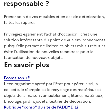
responsable ?
Prenez soin de vos meubles et en cas de détérioration,
faites-les réparer.
Privilégiez également l'achat d'occasion : c'est une
solution intéressante du point de vue environnemental
puisqu'elle permet de limiter les objets mis au rebut et
évite l'utilisation de nouvelles ressources pour la
fabrication de nouveaux objets.
En savoir plus
Ecomaison
L'éco-organisme agréé par l'Etat pour gérer le tri, la
collecte, le réemploi et le recyclage des matériaux et
objets de la maison : ameublement, literie, matériaux,
bricolage, jardin, jouets, textiles de décoration.
Rubrique "conso" du site de l'ADEME