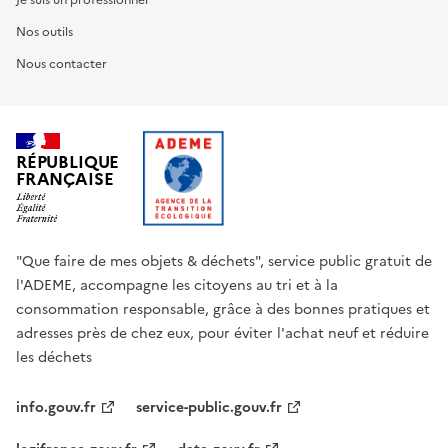
Je suis un professionnel
Nos outils
Nous contacter
RÉPUBLIQUE
FRANÇAISE
"Que faire de mes objets & déchets", service public gratuit de
l'ADEME, accompagne les citoyens au tri et à la
consommation responsable, grâce à des bonnes pratiques et
adresses près de chez eux, pour éviter l'achat neuf et réduire
les déchets
info.gouv.fr
service-public.gouv.fr