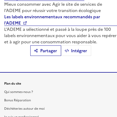
Mieux consommer avec Agir le site de services de
l’ADEME pour réussir votre transition écologique
Les labels environnementaux recommandés par
l'ADEME
L’ADEME a sélectionné et passé à la loupe près de 100
labels environnementaux pour vous aider à vous repérer
et à agir pour une consommation responsable.
Partager
Intégrer
Plan du site
Qui sommes-nous ?
Bonus Réparation
Déchèteries autour de moi