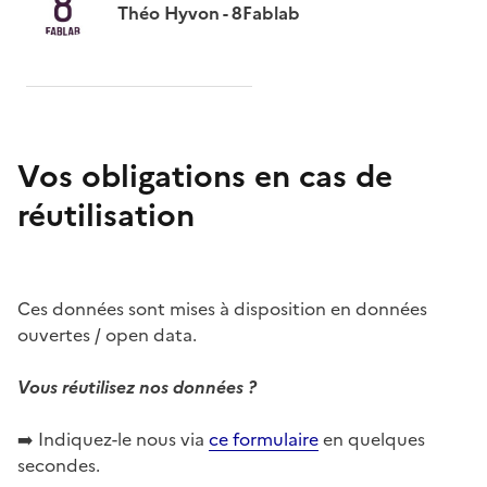
Théo Hyvon - 8Fablab
Vos obligations en cas de
réutilisation
Ces données sont mises à disposition en données
ouvertes / open data.
Vous réutilisez nos données ?
➡️ Indiquez-le nous via
ce formulaire
en quelques
secondes.