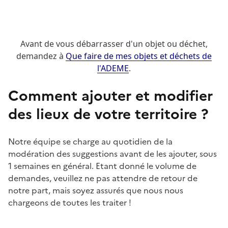
Avant de vous débarrasser d'un objet ou déchet,
demandez à
Que faire de mes objets et déchets de
l'ADEME
.
Comment ajouter et modifier
des lieux de votre territoire ?
Notre équipe se charge au quotidien de la
modération des suggestions avant de les ajouter, sous
1 semaines en général. Etant donné le volume de
demandes, veuillez ne pas attendre de retour de
notre part, mais soyez assurés que nous nous
chargeons de toutes les traiter !