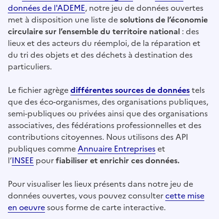
données de l'ADEME
, notre jeu de données ouvertes
met à disposition une liste de
solutions de l’économie
circulaire sur l’ensemble du territoire national
: des
lieux et des acteurs du réemploi, de la réparation et
du tri des objets et des déchets à destination des
particuliers.
Le fichier agrège
différentes sources de données
tels
que des éco-organismes, des organisations publiques,
semi-publiques ou privées ainsi que des organisations
associatives, des fédérations professionnelles et des
contributions citoyennes. Nous utilisons des API
publiques comme
Annuaire Entreprises
et
l’
INSEE
pour
fiabiliser et enrichir ces données.
Pour visualiser les lieux présents dans notre jeu de
données ouvertes, vous pouvez consulter
cette mise
en oeuvre
sous forme de carte interactive.