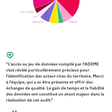
"L’accès au jeu de données compilé par l’ADEME
s’est révélé particulièrement précieux pour
l’identification des acteur·rices du territoire. Merci
à l’équipe, qui a su être présente et offrir des
échanges de qualité. Le gain de temps et la fiabilité
des données ont constitué un atout majeur dans la
réalisation de cet audit."