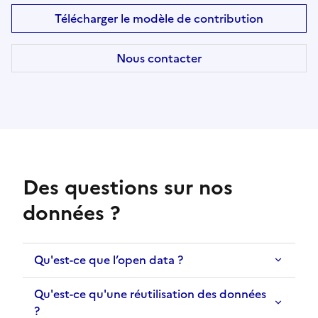
Télécharger le modèle de contribution
Nous contacter
Des questions sur nos
données ?
Qu'est-ce que l’open data ?
Qu'est-ce qu'une réutilisation des données
?