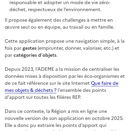
responsable et adopter un mode de vie zéro-
déchet, respectueux de l’environnement.
Il propose également des challenges à mettre en
œuvre seul ou en équipe, au travail ou en famille.
Cette application propose une navigation simple, à la
fois par
gestes
(emprunter, donner, valoriser, etc.) et
par
catégories d
’
objets
.
Depuis 2023, l’ADEME a la mission de centraliser les
données mises à disposition par les éco-organismes et
de ce fait référence sur le site Internet
Que faire de
mes objets & déchets ?
l'ensemble des points
d'apport sur toutes les filières REP.
Dans ce contexte, la Région a mis en ligne une
nouvelle version de son application en octobre 2025.
Elle a donc pu extraire les points d’apport qui