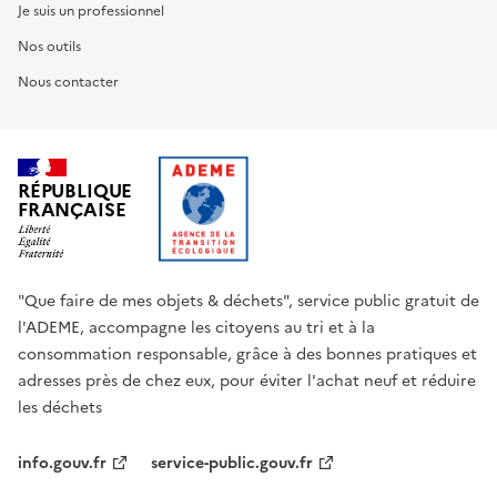
Je suis un professionnel
Nos outils
Nous contacter
RÉPUBLIQUE
FRANÇAISE
"Que faire de mes objets & déchets", service public gratuit de
l'ADEME, accompagne les citoyens au tri et à la
consommation responsable, grâce à des bonnes pratiques et
adresses près de chez eux, pour éviter l'achat neuf et réduire
les déchets
info.gouv.fr
service-public.gouv.fr