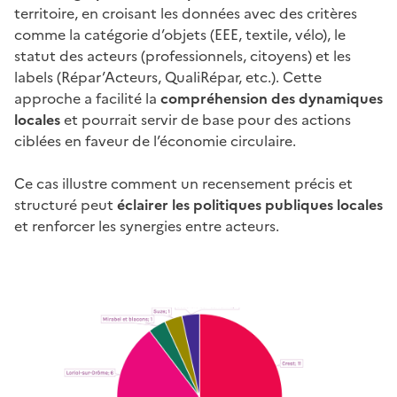
territoire, en croisant les données avec des critères
comme la catégorie d’objets (EEE, textile, vélo), le
statut des acteurs (professionnels, citoyens) et les
labels (Répar’Acteurs, QualiRépar, etc.). Cette
approche a facilité la
compréhension des dynamiques
locales
et pourrait servir de base pour des actions
ciblées en faveur de l’économie circulaire.
Ce cas illustre comment un recensement précis et
structuré peut
éclairer les politiques publiques locales
et renforcer les synergies entre acteurs.