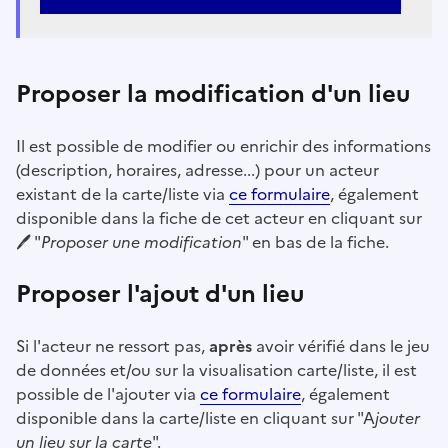
Ouvre une nouvelle fenêtre
Proposer la modification d'un lieu
Il est possible de modifier ou enrichir des informations
(description, horaires, adresse...) pour un acteur
existant de la carte/liste via
ce formulaire
, également
disponible dans la fiche de cet acteur en cliquant sur
🖊️ "
Proposer une modification
" en bas de la fiche.
Proposer l'ajout d'un lieu
Si l'acteur ne ressort pas,
après
avoir vérifié dans le jeu
de données et/ou sur la visualisation carte/liste, il est
possible de l'ajouter via
ce formulaire
, également
disponible dans la carte/liste en cliquant sur "A
jouter
un lieu sur la carte
".