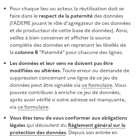
Pour chaque lieu ou acteur, la réutilisation doit se
faire dans le
respect de la paternité
des données
(l'ADEME jouant le rôle d'agrégateur de ces données
et de producteur de cette base de données). Ainsi,
veillez à bien conserver et afficher la source
complète des données en reprenant les libellés de
la
colonne B
"Paternité" pour chacune des lignes.
Les données et leur sens ne doivent pas être
modifiées ou altérées.
Toute erreur ou demande de
suppression concernant une ligne de ce jeu de
données peut être signalée via
ce formulaire
. Vous
pouvez contribuer à enrichir ce jeu de données,
après avoir vérifié si votre adresse est manquante,
via
ce formulaire
.
Vous êtes tenu de vous conformer aux obligations
légales
qui découlent du
Règlement général sur la
protection des données
. Depuis son entrée en