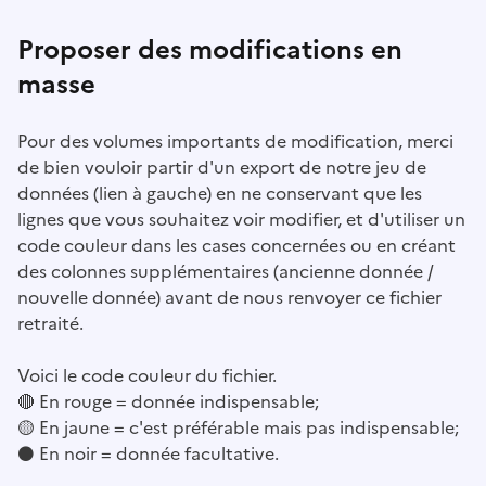
Proposer des modifications en
masse
Pour des volumes importants de modification, merci
de bien vouloir partir d'un export de notre jeu de
données (lien à gauche) en ne conservant que les
lignes que vous souhaitez voir modifier, et d'utiliser un
code couleur dans les cases concernées ou en créant
des colonnes supplémentaires (ancienne donnée /
nouvelle donnée) avant de nous renvoyer ce fichier
retraité.
Voici le code couleur du fichier.
🔴 En rouge = donnée indispensable;
🟡 En jaune = c'est préférable mais pas indispensable;
⚫️ En noir = donnée facultative.