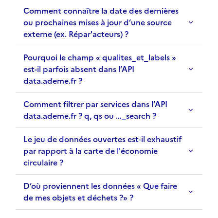
Comment connaître la date des dernières
ou prochaines mises à jour d’une source
externe (ex. Répar'acteurs) ?
Pourquoi le champ « qualites_et_labels »
est-il parfois absent dans l’API
data.ademe.fr ?
Comment filtrer par services dans l’API
data.ademe.fr ? q, qs ou …_search ?
Le jeu de données ouvertes est‑il exhaustif
par rapport à la carte de l'économie
circulaire ?
D’où proviennent les données « Que faire
de mes objets et déchets ?» ?