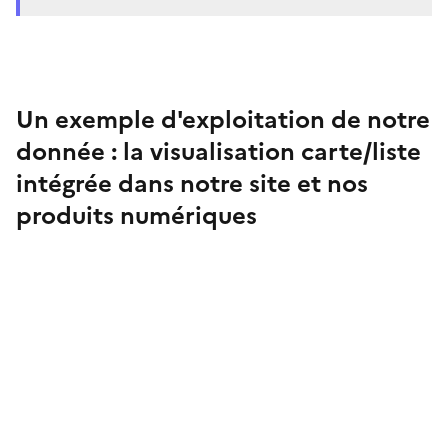
Un exemple d'exploitation de notre
donnée : la visualisation carte/liste
intégrée dans notre site et nos
produits numériques