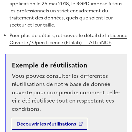
application le 25 mai 2018, le RGPD impose à tous
les professionnels un strict encadrement du
traitement des données, quels que soient leur
secteur et leur taille.
Pour plus de détails, retrouvez le détail de la
Licence
Ouverte / Open Licence (Etalab) — ALLiaNCE
.
Exemple de réutilisation
Vous pouvez consulter les différentes
réutilisations de notre base de donnée
ouverte pour comprendre comment celle-
ci a été réutilisée tout en respectant ces
conditions.
Découvrir les réutilisations
Ouvre une nouvelle fenêtre