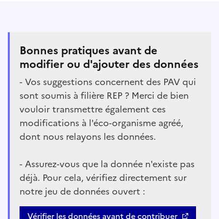
Bonnes pratiques avant de
modifier ou d'ajouter des données
- Vos suggestions concernent des PAV qui
sont soumis à filière REP ? Merci de bien
vouloir transmettre également ces
modifications à l'éco-organisme agréé,
dont nous relayons les données.
- Assurez-vous que la donnée n'existe pas
déjà. Pour cela, vérifiez directement sur
notre jeu de données ouvert :
Vérifier les données avant de contribuer