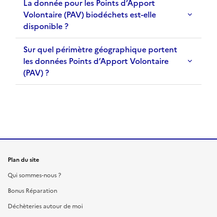
La donnée pour les Points d’Apport
Volontaire (PAV) biodéchets est-elle
disponible ?
Sur quel périmètre géographique portent
les données Points d’Apport Volontaire
(PAV) ?
Plan du site
Qui sommes-nous ?
Bonus Réparation
Déchèteries autour de moi