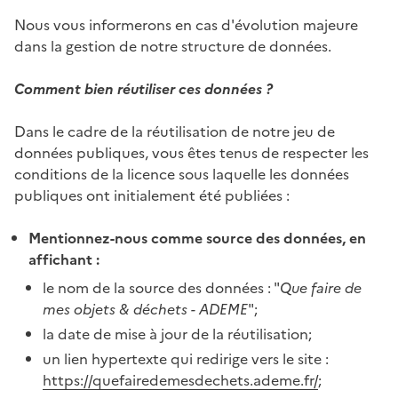
Nous vous informerons en cas d'évolution majeure
dans la gestion de notre structure de données.
Comment bien réutiliser ces données ?
Dans le cadre de la réutilisation de notre jeu de
données publiques, vous êtes tenus de respecter les
conditions de la licence sous laquelle les données
publiques ont initialement été publiées :
Mentionnez-nous comme source des données, en
affichant :
le nom de la source des données : "
Que faire de
mes objets & déchets - ADEME
";
la date de mise à jour de la réutilisation;
un lien hypertexte qui redirige vers le site :
https://quefairedemesdechets.ademe.fr/
;