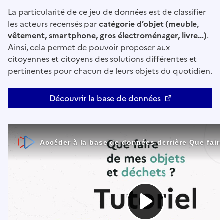
La particularité de ce jeu de données est de classifier
les acteurs recensés par
catégorie d’objet (meuble,
vêtement, smartphone, gros électroménager, livre…)
.
Ainsi, cela permet de pouvoir proposer aux
citoyennes et citoyens des solutions différentes et
pertinentes pour chacun de leurs objets du quotidien.
Découvrir la base de données
Ouvre une nouvelle fenêtre