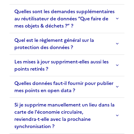
Quelles sont les demandes supplémentaires
au réutilisateur de données “Que faire de
mes objets & déchets ?” ?
Quel est le règlement général sur la
protection des données ?
Les mises à jour suppriment-elles aussi les
points retirés ?
Quelles données faut-il fournir pour publier
mes points en open data ?
Si je supprime manuellement un lieu dans la
carte de l'économie circulaire,
reviendra‑t‑elle avec la prochaine
synchronisation ?