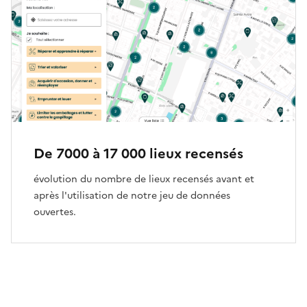
De 7000 à 17 000 lieux recensés
évolution du nombre de lieux recensés avant et
après l'utilisation de notre jeu de données
ouvertes.