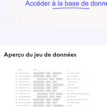
Aperçu du jeu de données