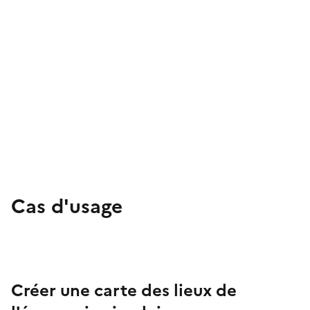
Cas d'usage
Créer une carte des lieux de