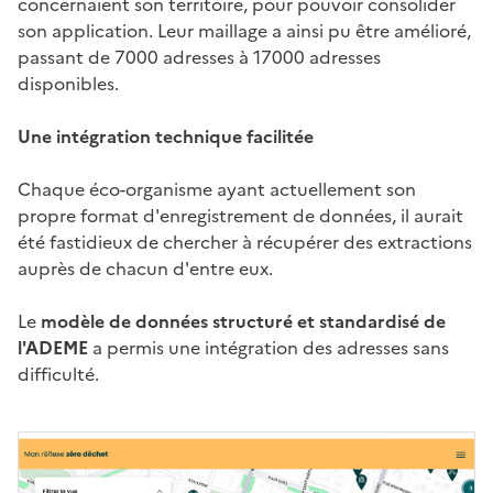
concernaient son territoire, pour pouvoir consolider
son application. Leur maillage a ainsi pu être amélioré,
passant de 7000 adresses à 17000 adresses
disponibles.
Une intégration technique facilitée
Chaque éco-organisme ayant actuellement son
propre format d'enregistrement de données, il aurait
été fastidieux de chercher à récupérer des extractions
auprès de chacun d'entre eux.
Le
modèle de données structuré et standardisé de
l'ADEME
a permis une intégration des adresses sans
difficulté.